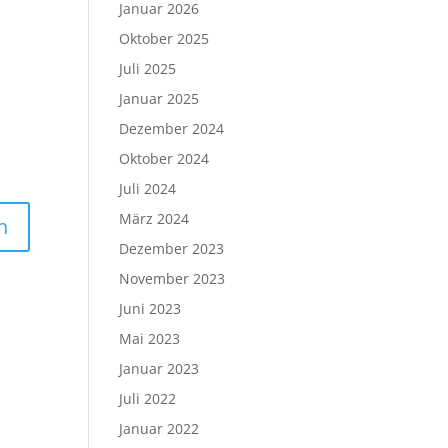
Januar 2026
Oktober 2025
Juli 2025
Januar 2025
Dezember 2024
Oktober 2024
Juli 2024
März 2024
Dezember 2023
November 2023
Juni 2023
Mai 2023
Januar 2023
Juli 2022
Januar 2022