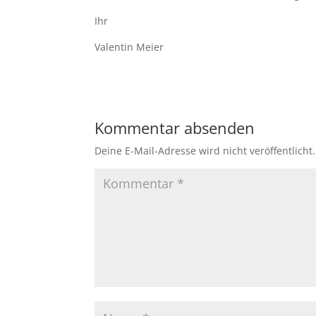
Ihr
Valentin Meier
Kommentar absenden
Deine E-Mail-Adresse wird nicht veröffentlicht.