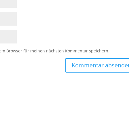
sem Browser für meinen nächsten Kommentar speichern.