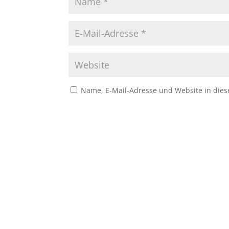
Name, E-Mail-Adresse und Website in die