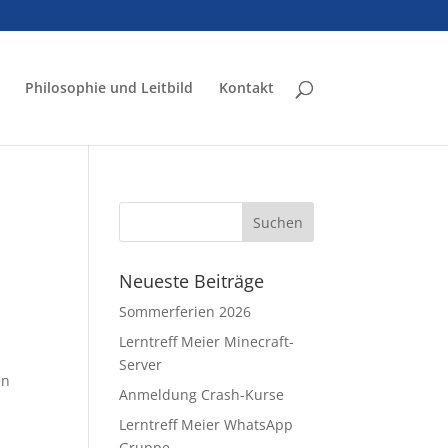
Philosophie und Leitbild
Kontakt
Neueste Beiträge
Sommerferien 2026
Lerntreff Meier Minecraft-
Server
en
Anmeldung Crash-Kurse
Lerntreff Meier WhatsApp
Gruppe