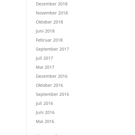
Dezember 2018
November 2018
Oktober 2018
Juni 2018
Februar 2018
September 2017
Juli 2017
Mai 2017
Dezember 2016
Oktober 2016
September 2016
Juli 2016
Juni 2016
Mai 2016