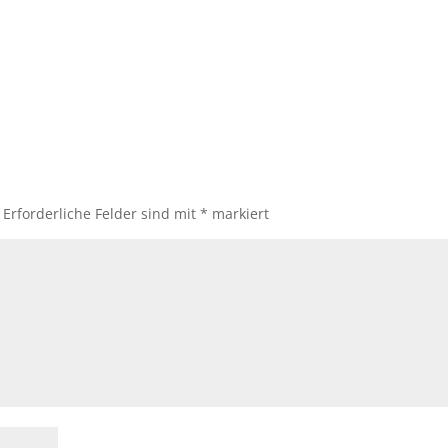
Erforderliche Felder sind mit
*
markiert