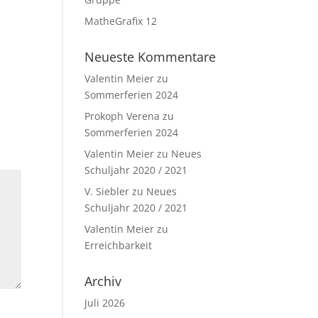
MatheGrafix 12
Neueste Kommentare
Valentin Meier
zu
Sommerferien 2024
Prokoph Verena
zu
Sommerferien 2024
Valentin Meier
zu
Neues
Schuljahr 2020 / 2021
V. Siebler
zu
Neues
Schuljahr 2020 / 2021
Valentin Meier
zu
Erreichbarkeit
Archiv
Juli 2026