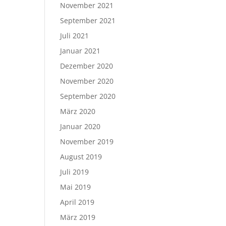
November 2021
September 2021
Juli 2021
Januar 2021
Dezember 2020
November 2020
September 2020
März 2020
Januar 2020
November 2019
August 2019
Juli 2019
Mai 2019
April 2019
März 2019