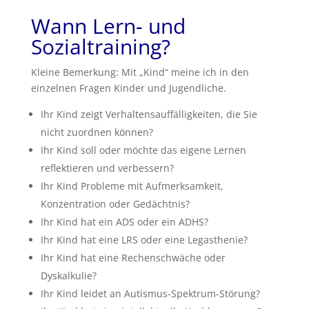
Wann Lern- und
Sozialtraining?
Kleine Bemerkung: Mit „Kind“ meine ich in den
einzelnen Fragen Kinder und Jugendliche.
Ihr Kind zeigt Verhaltensauffälligkeiten, die Sie
nicht zuordnen können?
Ihr Kind soll oder möchte das eigene Lernen
reflektieren und verbessern?
Ihr Kind Probleme mit Aufmerksamkeit,
Konzentration oder Gedächtnis?
Ihr Kind hat ein ADS oder ein ADHS?
Ihr Kind hat eine LRS oder eine Legasthenie?
Ihr Kind hat eine Rechenschwäche oder
Dyskalkulie?
Ihr Kind leidet an Autismus-Spektrum-Störung?