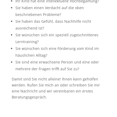
Ihr Kind hat eine intellektuelle Hochbegamung?
Sie haben einen Verdacht auf die oben
beschriebenen Probleme?
Sie haben das Gefühl, dass Nachhilfe nicht
ausreichend ist?
Sie wünschen sich ein speziell zugeschnittenes
Lerntraining?
Sie wünschen sich eine Förderung vom Kind im
häuslichen Alltag?
Sie sind eine erwachsene Person und eine oder
mehrere der Fragen trifft auf Sie zu?
Damit sind Sie nicht alleine! Ihnen kann geholfen
werden. Rufen Sie mich an oder schreiben Sie mir
eine Nachricht und wir vereinbaren ein erstes
Beratungsgespräch.