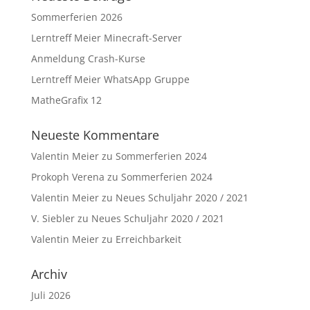
Sommerferien 2026
Lerntreff Meier Minecraft-Server
Anmeldung Crash-Kurse
Lerntreff Meier WhatsApp Gruppe
MatheGrafix 12
Neueste Kommentare
Valentin Meier
zu
Sommerferien 2024
Prokoph Verena
zu
Sommerferien 2024
Valentin Meier
zu
Neues Schuljahr 2020 / 2021
V. Siebler
zu
Neues Schuljahr 2020 / 2021
Valentin Meier
zu
Erreichbarkeit
Archiv
Juli 2026