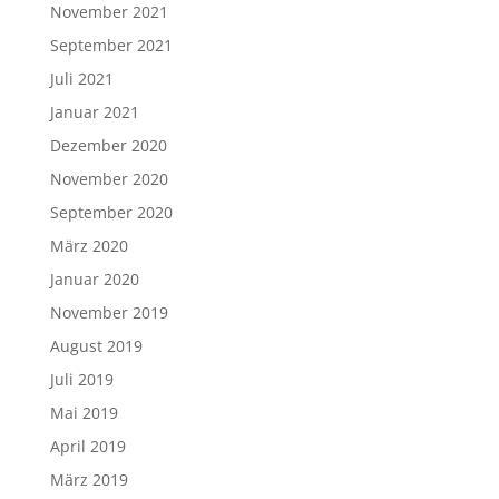
November 2021
September 2021
Juli 2021
Januar 2021
Dezember 2020
November 2020
September 2020
März 2020
Januar 2020
November 2019
August 2019
Juli 2019
Mai 2019
April 2019
März 2019