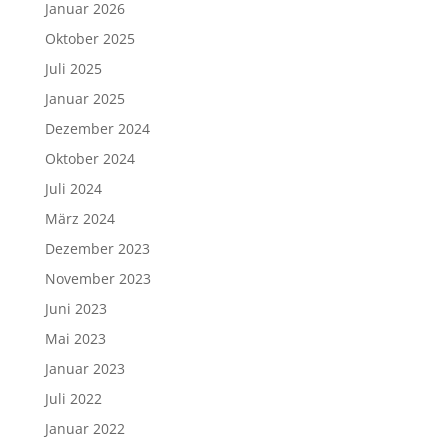
Januar 2026
Oktober 2025
Juli 2025
Januar 2025
Dezember 2024
Oktober 2024
Juli 2024
März 2024
Dezember 2023
November 2023
Juni 2023
Mai 2023
Januar 2023
Juli 2022
Januar 2022