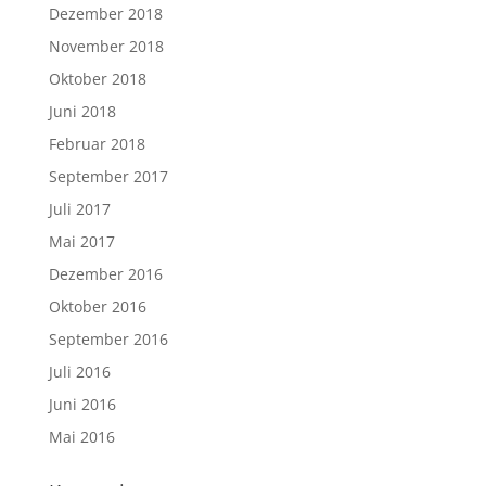
Dezember 2018
November 2018
Oktober 2018
Juni 2018
Februar 2018
September 2017
Juli 2017
Mai 2017
Dezember 2016
Oktober 2016
September 2016
Juli 2016
Juni 2016
Mai 2016