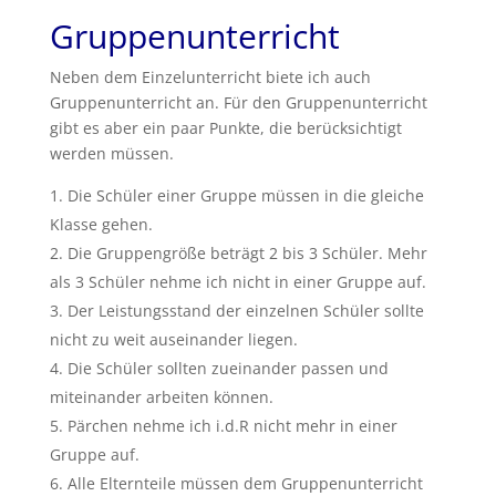
Gruppenunterricht
Neben dem Einzelunterricht biete ich auch
Gruppenunterricht an. Für den Gruppenunterricht
gibt es aber ein paar Punkte, die berücksichtigt
werden müssen.
Die Schüler einer Gruppe müssen in die gleiche
Klasse gehen.
Die Gruppengröße beträgt 2 bis 3 Schüler. Mehr
als 3 Schüler nehme ich nicht in einer Gruppe auf.
Der Leistungsstand der einzelnen Schüler sollte
nicht zu weit auseinander liegen.
Die Schüler sollten zueinander passen und
miteinander arbeiten können.
Pärchen nehme ich i.d.R nicht mehr in einer
Gruppe auf.
Alle Elternteile müssen dem Gruppenunterricht